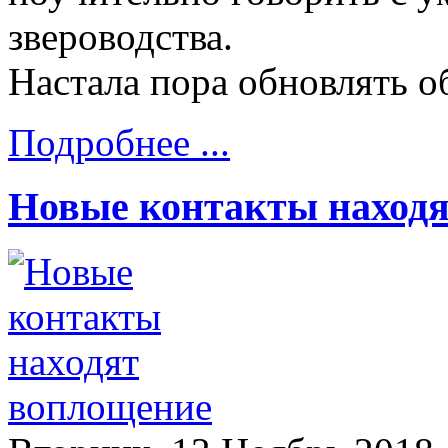
звероводства.
Настала пора обновлять о
Подробнее ...
Новые контакты наход