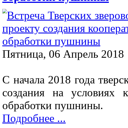
Пятница, 06 Апрель 2018
С начала 2018 года твер
создания на условиях 
обработки пушнины.
Подробнее ...