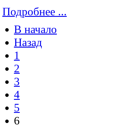
Подробнее ...
В начало
Назад
1
2
3
4
5
6