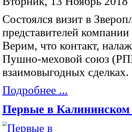
Вторник, 13 Ноябрь 2018
Состоялся визит в Звероп
представителей компании
Верим, что контакт, нала
Пушно-меховой союз (РП
взаимовыгодных сделках.
Подробнее ...
Первые в Калининском