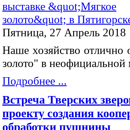
Пятница, 27 Апрель 2018
Наше хозяйство отлично 
золото" в неофициальной 
Подробнее ...
Встреча Тверских зверо
проекту создания коопе
обработки пушнины