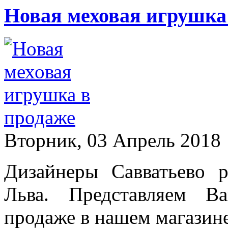
Новая меховая игрушка
Вторник, 03 Апрель 2018
Дизайнеры Савватьево 
Льва. Представляем В
продаже в нашем магазине 