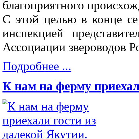
благоприятного происхо
С этой целью в конце се
инспекцией представит
Ассоциации звероводов Р
Подробнее ...
К нам на ферму приехал