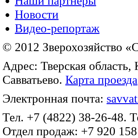
Наши партнеры
Новости
Видео-репортаж
© 2012 Зверохозяйство «С
Адрес: Тверская область,
Савватьево.
Карта проезда
Электронная почта:
savva
Тел. +7 (4822) 38-26-48. Т
Отдел продаж: +7 920 158 