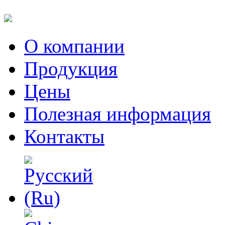
О компании
Продукция
Цены
Полезная информация
Контакты