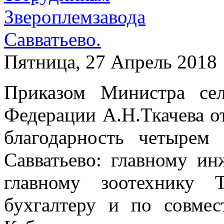
Пятница, 27 Апрель 2018
Приказом Министра сел
Федерации А.Н.Ткачева от
благодарность четырем 
Савватьево: главному ин
главному зоотехнику 
бухгалтеру и по совмес