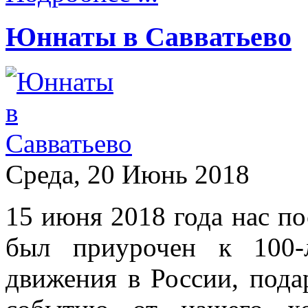
Юннаты в Савватьево
Среда, 20 Июнь 2018
15 июня 2018 года нас по
был приурочен к 100-
движения в России, пода