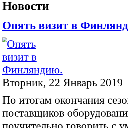
Новости
Опять визит в Финлян
Вторник, 22 Январь 2019
По итогам окончания сез
поставщиков оборудования
поучительно говорить с 