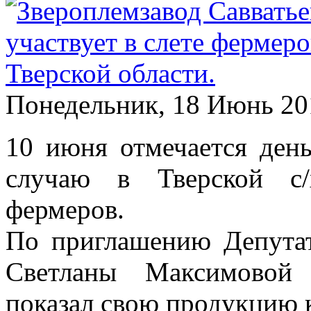
Понедельник, 18 Июнь 20
10 июня отмечается ден
случаю в Тверской с/
фермеров.
По приглашению Депута
Светланы Максимовой 
показал свою продукцию 