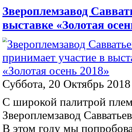
Звероплемзавод Савват
выставке «Золотая осен
Суббота, 20 Октябрь 2018
С широкой палитрой плем
Звероплемзавод Савватьев
В этом году мы попробова