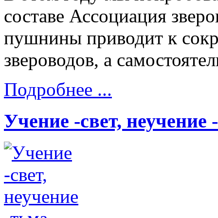
составе Ассоциация зверов
пушнины приводит к сокр
звероводов, а самостояте
Подробнее ...
Учение -свет, неучение 