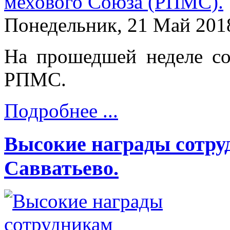
Понедельник, 21 Май 201
На прошедшей неделе со
РПМС.
Подробнее ...
Высокие награды сотру
Савватьево.