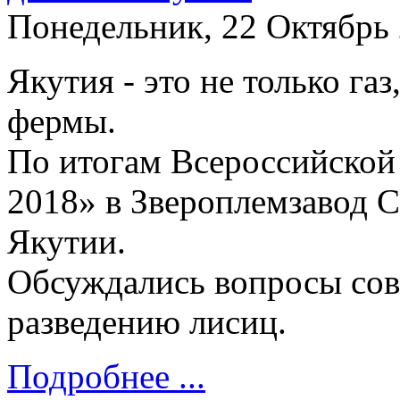
Понедельник, 22 Октябрь
Якутия - это не только газ
фермы.
По итогам Всероссийской
2018» в Звероплемзавод С
Якутии.
Обсуждались вопросы сов
разведению лисиц.
Подробнее ...