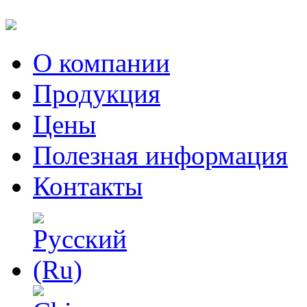
О компании
Продукция
Цены
Полезная информация
Контакты