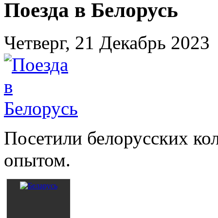
Поезда в Белорусь
Четверг, 21 Декабрь 2023
Посетили белорусских кол
опытом.