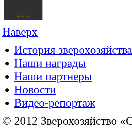
Беларусь
Наверх
История зверохозяйства
Наши награды
Наши партнеры
Новости
Видео-репортаж
© 2012 Зверохозяйство «С