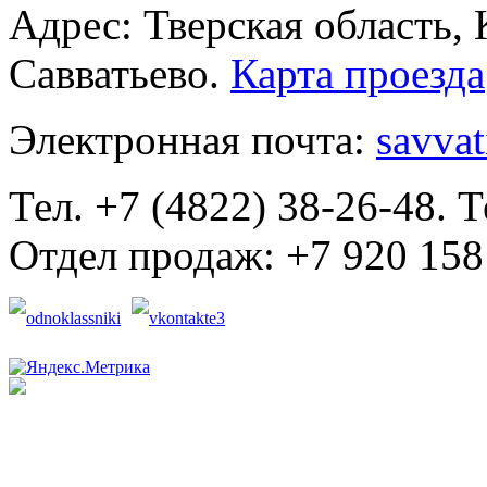
Адрес: Тверская область,
Савватьево.
Карта проезда
Электронная почта:
savva
Тел. +7 (4822) 38-26-48. Т
Отдел продаж: +7 920 158 