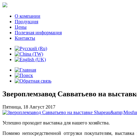
О компании
Продукция
Цены
Полезная информация
Контакты
Звероплемзавод Савватьево на выставк
Пятница, 18 Август 2017
Успешно проходит выставка для нашего хозяйства.
Помимо непосредственной отгрузки покупателям, выставка