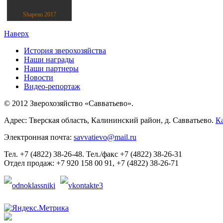
Shapeau 2017
Наверх
История зверохозяйства
Наши награды
Наши партнеры
Новости
Видео-репортаж
© 2012 Зверохозяйство «Савватьево».
Адрес: Тверская область, Калининский район, д. Савватьево.
Ка
Электронная почта:
savvatievo@mail.ru
Тел. +7 (4822) 38-26-48. Тел./факс +7 (4822) 38-26-31
Отдел продаж: +7 920 158 00 91, +7 (4822) 38-26-71