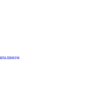
рта проезда