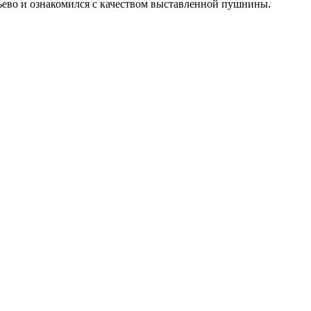
ьево и ознакомился с качеством выставленной пушнины.