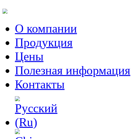
О компании
Продукция
Цены
Полезная информация
Контакты