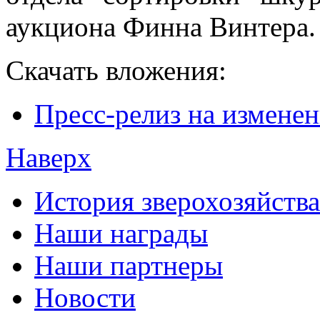
аукциона Финна Винтера.
Скачать вложения:
Пресс-релиз на изменен
Наверх
История зверохозяйства
Наши награды
Наши партнеры
Новости