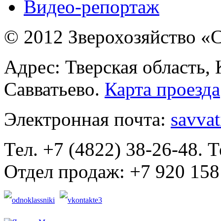
Видео-репортаж
© 2012 Зверохозяйство «С
Адрес: Тверская область,
Савватьево.
Карта проезда
Электронная почта:
savva
Тел. +7 (4822) 38-26-48. Т
Отдел продаж: +7 920 158 