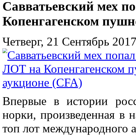
Савватьевский мех п
Копенгагенском пушн
Четверг, 21 Сентябрь 201
Впервые в истории росс
норки, произведенная в н
топ лот международного а