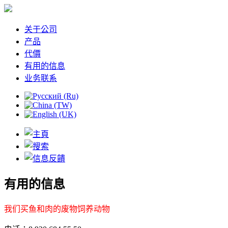
关于公司
产品
代價
有用的信息
业务联系
有用的信息
我们买鱼和肉的废物饲养动物